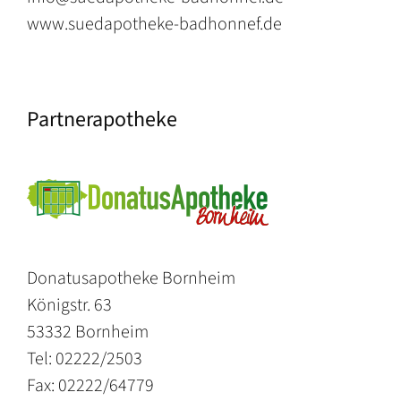
www.suedapotheke-badhonnef.de
Partnerapotheke
Donatusapotheke Bornheim
Königstr. 63
53332 Bornheim
Tel: 02222/2503
Fax: 02222/64779