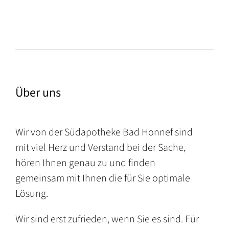
Über uns
Wir von der Südapotheke Bad Honnef sind
mit viel Herz und Verstand bei der Sache,
hören Ihnen genau zu und finden
gemeinsam mit Ihnen die für Sie optimale
Lösung.
Wir sind erst zufrieden, wenn Sie es sind. Für