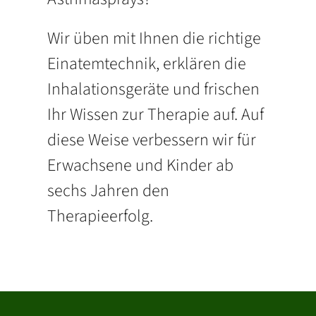
Wir üben mit Ihnen die richtige
Einatemtechnik, erklären die
Inhalationsgeräte und frischen
Ihr Wissen zur Therapie auf. Auf
diese Weise verbessern wir für
Erwachsene und Kinder ab
sechs Jahren den
Therapieerfolg.