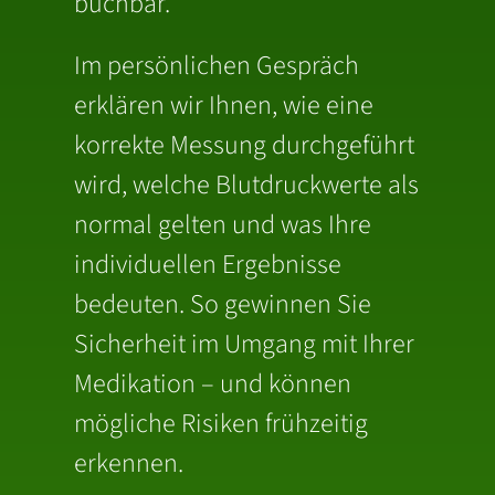
buchbar.
Im persönlichen Gespräch
erklären wir Ihnen, wie eine
korrekte Messung durchgeführt
wird, welche Blutdruckwerte als
normal gelten und was Ihre
individuellen Ergebnisse
bedeuten. So gewinnen Sie
Sicherheit im Umgang mit Ihrer
Medikation – und können
mögliche Risiken frühzeitig
erkennen.