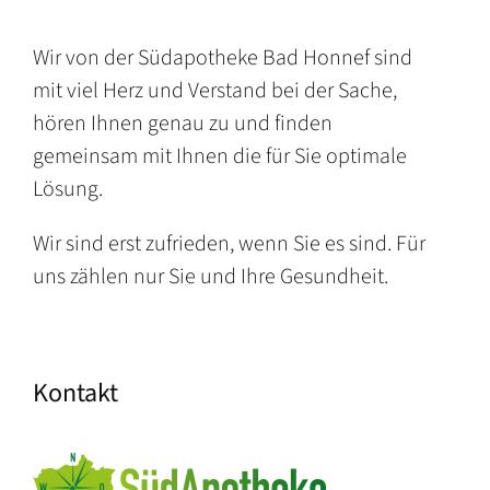
Wir von der Südapotheke Bad Honnef sind
mit viel Herz und Verstand bei der Sache,
hören Ihnen genau zu und finden
gemeinsam mit Ihnen die für Sie optimale
Lösung.
Wir sind erst zufrieden, wenn Sie es sind. Für
uns zählen nur Sie und Ihre Gesundheit.
Kontakt