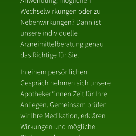
Anwendung, möglichen
Wechselwirkungen oder zu
Nebenwirkungen? Dann ist
unsere individuelle
Arzneimittelberatung genau
das Richtige für Sie.
In einem persönlichen
Gespräch nehmen sich unsere
Apotheker*innen Zeit für Ihre
Anliegen. Gemeinsam prüfen
wir Ihre Medikation, erklären
Wirkungen und mögliche