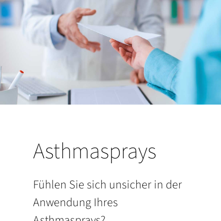
Asthmasprays
Fühlen Sie sich unsicher in der
Anwendung Ihres
Asthmasprays?