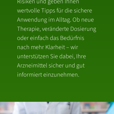
Risiken und geben Ihnen
wertvolle Tipps für die sichere
Anwendung im Alltag. Ob neue
Therapie, veränderte Dosierung
oder einfach das Bedürfnis
nach mehr Klarheit – wir
unterstützen Sie dabei, Ihre
Arzneimittel sicher und gut
informiert einzunehmen.