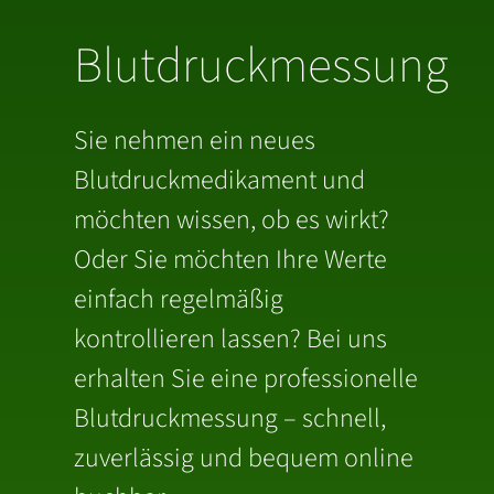
Blutdruckmessung
Sie nehmen ein neues
Blutdruckmedikament und
möchten wissen, ob es wirkt?
Oder Sie möchten Ihre Werte
einfach regelmäßig
kontrollieren lassen? Bei uns
erhalten Sie eine professionelle
Blutdruckmessung – schnell,
zuverlässig und bequem online