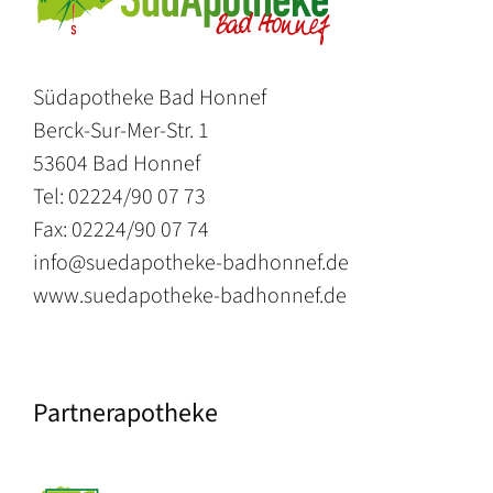
Südapotheke Bad Honnef
Berck-Sur-Mer-Str. 1
53604 Bad Honnef
Tel: 02224/90 07 73
Fax: 02224/90 07 74
info@suedapotheke-badhonnef.de
www.suedapotheke-badhonnef.de
Partnerapotheke