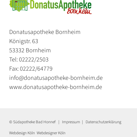
Donatusapotheke Bornheim
Königstr. 63
53332 Bornheim
Tel: 02222/2503
Fax: 02222/64779
info@donatusapotheke-bornheim.de
www.donatusapotheke-bornheim.de
© Südapotheke Bad Honnef |
Impressum
|
Datenschutzerklärung
Webdesign Köln
Webdesigner Köln