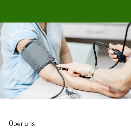
Über uns