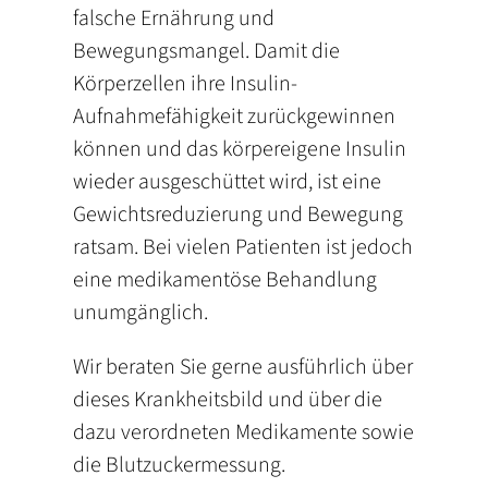
falsche Ernährung und
Bewegungsmangel. Damit die
Körperzellen ihre Insulin-
Aufnahmefähigkeit zurückgewinnen
können und das körpereigene Insulin
wieder ausgeschüttet wird, ist eine
Gewichtsreduzierung und Bewegung
ratsam. Bei vielen Patienten ist jedoch
eine medikamentöse Behandlung
unumgänglich.
Wir beraten Sie gerne ausführlich über
dieses Krankheitsbild und über die
dazu verordneten Medikamente sowie
die Blutzuckermessung.