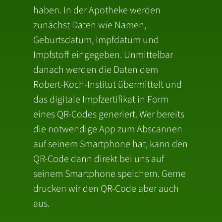
haben. In der Apotheke werden
zunächst Daten wie Namen,
Geburtsdatum, Impfdatum und
Impfstoff eingegeben. Unmittelbar
danach werden die Daten dem
Robert-Koch-Institut übermittelt und
das digitale Impfzertifikat in Form
eines QR-Codes generiert. Wer bereits
die notwendige App zum Abscannen
auf seinem Smartphone hat, kann den
QR-Code dann direkt bei uns auf
seinem Smartphone speichern. Gerne
drucken wir den QR-Code aber auch
aus.