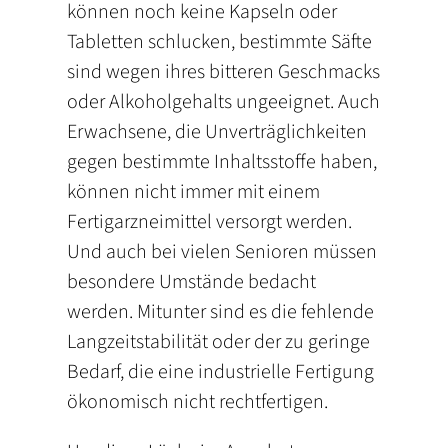
können noch keine Kapseln oder
Tabletten schlucken, bestimmte Säfte
sind wegen ihres bitteren Geschmacks
oder Alkoholgehalts ungeeignet. Auch
Erwachsene, die Unverträglichkeiten
gegen bestimmte Inhaltsstoffe haben,
können nicht immer mit einem
Fertigarzneimittel versorgt werden.
Und auch bei vielen Senioren müssen
besondere Umstände bedacht
werden. Mitunter sind es die fehlende
Langzeitstabilität oder der zu geringe
Bedarf, die eine industrielle Fertigung
ökonomisch nicht rechtfertigen.