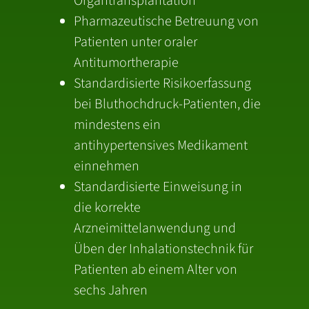
Organtransplantation
Pharmazeutische Betreuung von
Patienten unter oraler
Antitumortherapie
Standardisierte Risikoerfassung
bei Bluthochdruck-Patienten, die
mindestens ein
antihypertensives Medikament
einnehmen
Standardisierte Einweisung in
die korrekte
Arzneimittelanwendung und
Üben der Inhalationstechnik für
Patienten ab einem Alter von
sechs Jahren