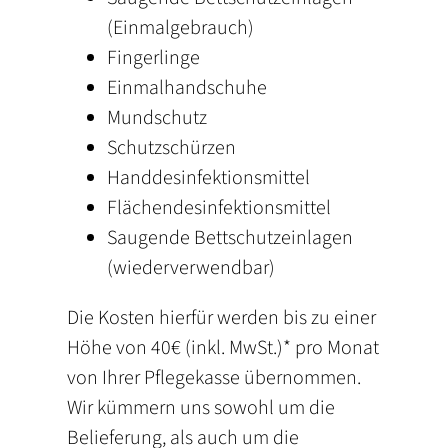
(Einmalgebrauch)
Fingerlinge
Einmalhandschuhe
Mundschutz
Schutzschürzen
Handdesinfektionsmittel
Flächendesinfektionsmittel
Saugende Bettschutzeinlagen
(wiederverwendbar)
Die Kosten hierfür werden bis zu einer
Höhe von 40€ (inkl. MwSt.)* pro Monat
von Ihrer Pflegekasse übernommen.
Wir kümmern uns sowohl um die
Belieferung, als auch um die