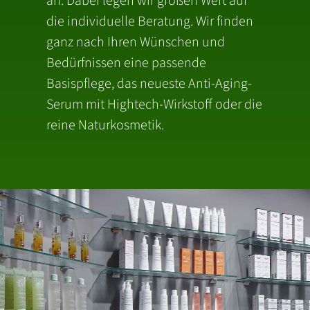
an. Dabei legen wir großen Wert auf
die individuelle Beratung. Wir finden
ganz nach Ihren Wünschen und
Bedürfnissen eine passende
Basispflege, das neueste Anti-Aging-
Serum mit Hightech-Wirkstoff oder die
reine Naturkosmetik.