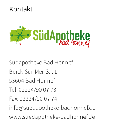
Kontakt
Südapotheke Bad Honnef
Berck-Sur-Mer-Str. 1
53604 Bad Honnef
Tel: 02224/90 07 73
Fax: 02224/90 07 74
info@suedapotheke-badhonnef.de
www.suedapotheke-badhonnef.de