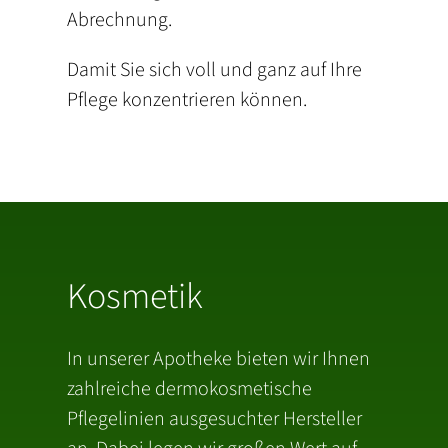
Abrechnung.
Damit Sie sich voll und ganz auf Ihre
Pflege konzentrieren können.
Kosmetik
In unserer Apotheke bieten wir Ihnen
zahlreiche dermokosmetische
Pflegelinien ausgesuchter Hersteller