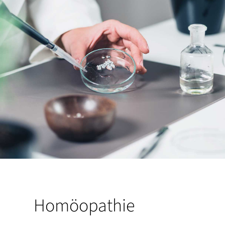
Homöopathie