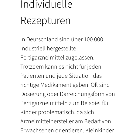
Individuelle
Rezepturen
In Deutschland sind über 100.000
industriell hergestellte
Fertigarzneimittel zugelassen.
Trotzdem kann es nicht für jeden
Patienten und jede Situation das
richtige Medikament geben. Oft sind
Dosierung oder Darreichungsform von
Fertigarzneimitteln zum Beispiel für
Kinder problematisch, da sich
Arzneimittelhersteller am Bedarf von
Erwachsenen orientieren. Kleinkinder