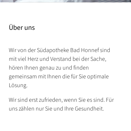
Über uns
Wir von der Südapotheke Bad Honnef sind
mit viel Herz und Verstand bei der Sache,
hören Ihnen genau zu und finden
gemeinsam mit Ihnen die für Sie optimale
Lösung.
Wir sind erst zufrieden, wenn Sie es sind. Für
uns zählen nur Sie und Ihre Gesundheit.