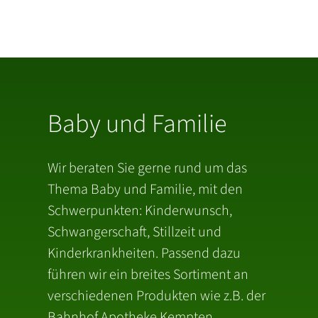
Baby und Familie
Wir beraten Sie gerne rund um das
Thema Baby und Familie, mit den
Schwerpunkten: Kinderwunsch,
Schwangerschaft, Stillzeit und
Kinderkrankheiten. Passend dazu
führen wir ein breites Sortiment an
verschiedenen Produkten wie z.B. der
Bahnhof Apotheke Kempten.