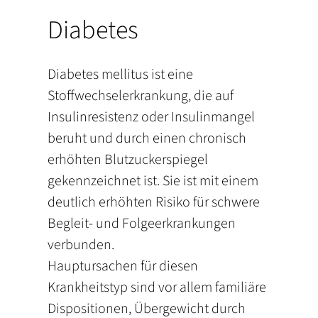
Diabetes
Diabetes mellitus ist eine
Stoffwechselerkrankung, die auf
Insulinresistenz oder Insulinmangel
beruht und durch einen chronisch
erhöhten Blutzuckerspiegel
gekennzeichnet ist. Sie ist mit einem
deutlich erhöhten Risiko für schwere
Begleit- und Folgeerkrankungen
verbunden.
Hauptursachen für diesen
Krankheitstyp sind vor allem familiäre
Dispositionen, Übergewicht durch