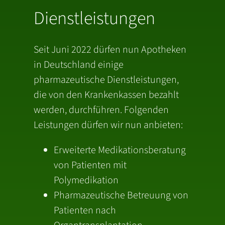
Dienstleistungen
Seit Juni 2022 dürfen nun Apotheken
in Deutschland einige
pharmazeutische Dienstleistungen,
die von den Kran­ken­kassen bezahlt
werden, durchführen. Folgenden
Leistungen dürfen wir nun anbieten:
Erweiterte Medikationsberatung
von Patienten mit
Polymedikation
Pharmazeutische Betreuung von
Patienten nach