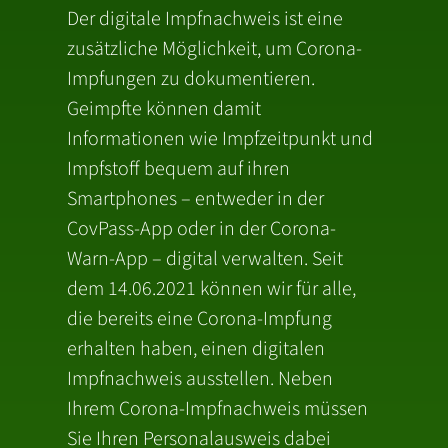
Der digitale Impfnachweis ist eine
zusätzliche Möglichkeit, um Corona-
Impfungen zu dokumentieren.
Geimpfte können damit
Informationen wie Impfzeitpunkt und
Impfstoff bequem auf ihren
Smartphones – entweder in der
CovPass-App oder in der Corona-
Warn-App – digital verwalten. Seit
dem 14.06.2021 können wir für alle,
die bereits eine Corona-Impfung
erhalten haben, einen digitalen
Impfnachweis ausstellen. Neben
Ihrem Corona-Impfnachweis müssen
Sie Ihren Personalausweis dabei