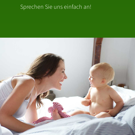
Sprechen Sie uns einfach an!