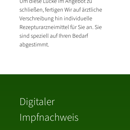
Um diese Lücke im Angebot zu
schließen, fertigen Wir auf ärztliche
Verschreibung hin individuelle
Rezepturarzneimittel für Sie an. Sie
sind speziell auf Ihren Bedarf
abgestimmt.
Digitaler
Impfnachweis