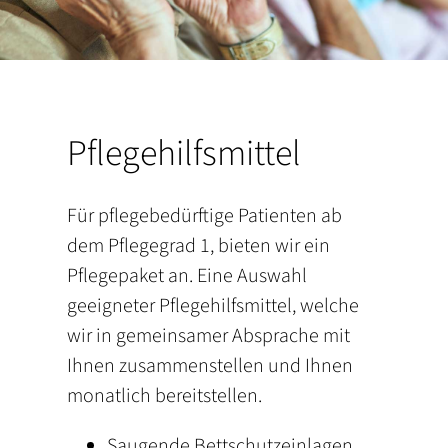
Pflegehilfsmittel
Für pflegebedürftige Patienten ab
dem Pflegegrad 1, bieten wir ein
Pflegepaket an. Eine Auswahl
geeigneter Pflegehilfsmittel, welche
wir in gemeinsamer Absprache mit
Ihnen zusammenstellen und Ihnen
monatlich bereitstellen.
Saugende Bettschutzeinlagen