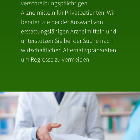
verschreibungspflichtigen
Arzneimitteln für Privatpatienten. Wir
beraten Sie bei der Auswahl von
erstattungsfähigen Arzneimitteln und
unterstützen Sie bei der Suche nach
wirtschaftlichen Alternativpräparaten,
um Regresse zu vermeiden.