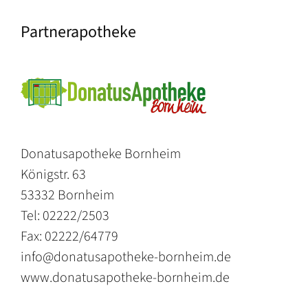
Partnerapotheke
Donatusapotheke Bornheim
Königstr. 63
53332 Bornheim
Tel: 02222/2503
Fax: 02222/64779
info@donatusapotheke-bornheim.de
www.donatusapotheke-bornheim.de